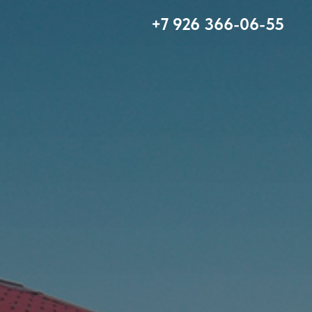
+7 926 366-06-55