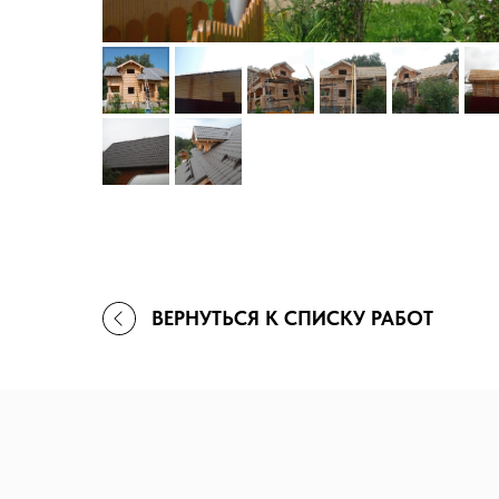
ВЕРНУТЬСЯ К СПИСКУ РАБОТ