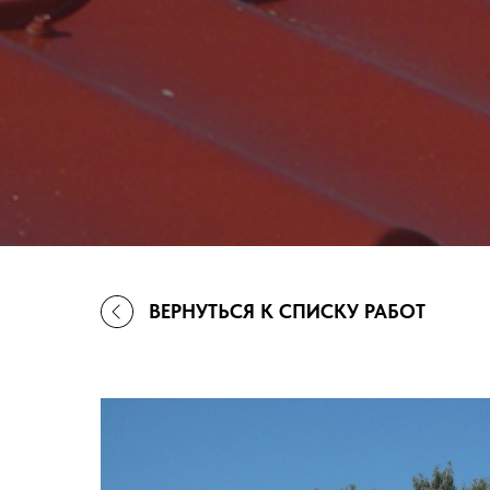
ВЕРНУТЬСЯ К СПИСКУ РАБОТ