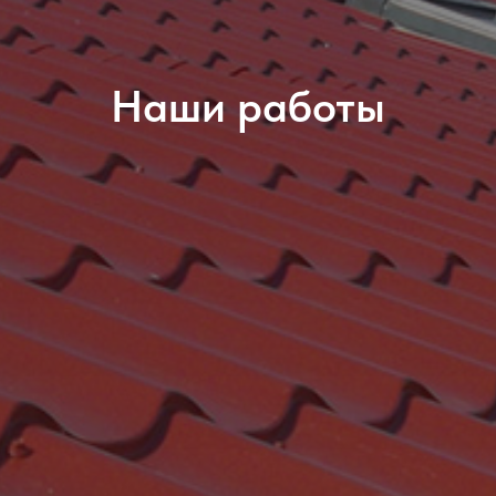
Наши работы