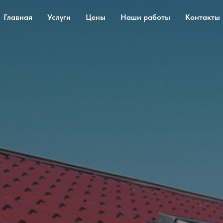
Главная
Услуги
Цены
Наши работы
Контакты